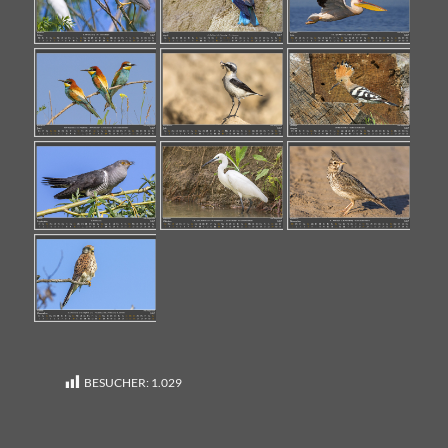
BESUCHER:
1.029