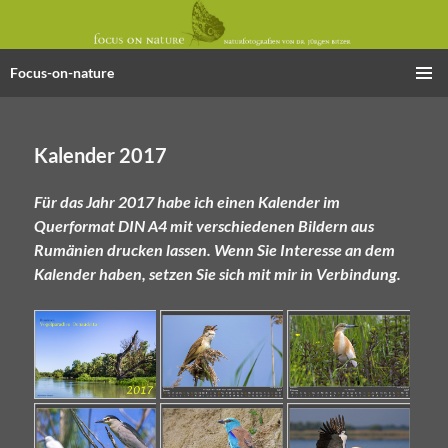
Focus-on-nature
Zum
PRIMÄR
Inhalt
MENÜ
springen
Kalender 2017
Für das Jahr 2017 habe ich einen Kalender im
Querformat DIN A4 mit verschiedenen Bildern aus
Rumänien drucken lassen. Wenn Sie Interesse an dem
Kalender haben, setzen Sie sich mit mir in Verbindung.