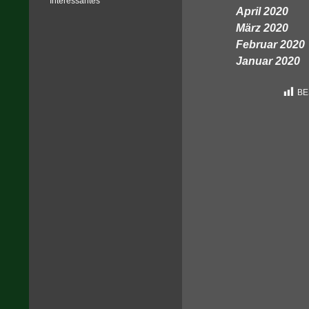
Interessantes
April 2020
März 2020
Februar 2020
Januar 2020
BE