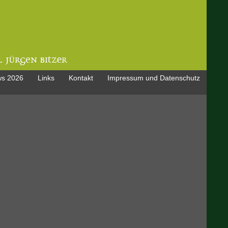
s 2026
Links
Kontakt
Impressum und Datenschutz