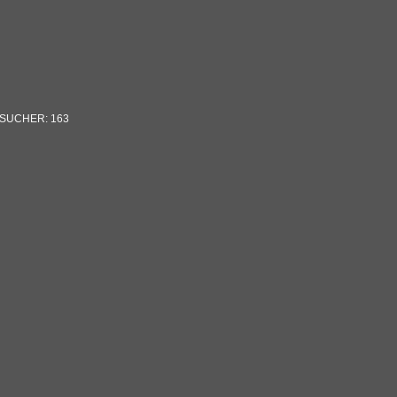
SUCHER:
163