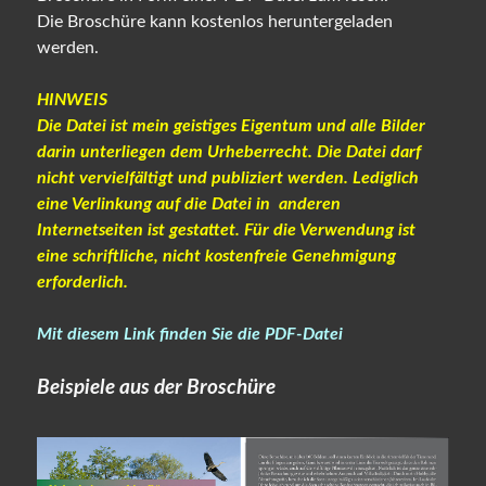
Die Broschüre kann kostenlos heruntergeladen
werden.
HINWEIS
Die Datei ist mein geistiges Eigentum und alle Bilder
darin unterliegen dem Urheberrecht. Die Datei darf
nicht vervielfältigt und publiziert werden. Lediglich
eine Verlinkung auf die Datei in anderen
Internetseiten ist gestattet. Für die Verwendung ist
eine schriftliche, nicht kostenfreie Genehmigung
erforderlich.
Mit diesem Link finden Sie die PDF-Datei
Beispiele aus der Broschüre