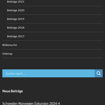
Beiträge 2021
Beiträge 2020
Beiträge 2019
Beiträge 2018
Beiträge 2017
Bildersuche
Sitemap
Neue Beiträge
Schweden-Norwegen Exkursion 2024-4