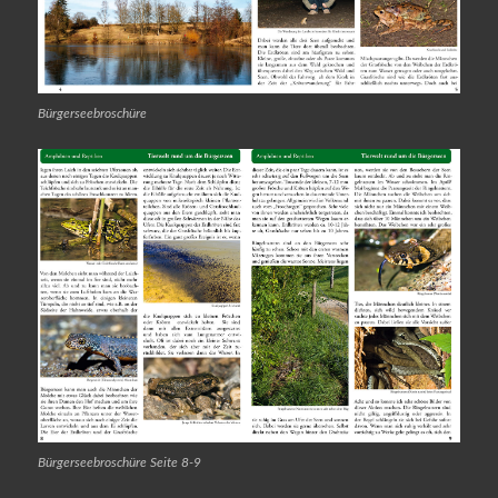
Bürgerseebroschüre
Bürgerseebroschüre Seite 8-9