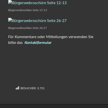
Bürgerseebroschüre Seite 12-13
Bürgerseebroschüre Seite 26-27
Für Kommentare oder Mitteilungen verwenden Sie
bitte das
Kontaktformular
BESUCHER:
3.721