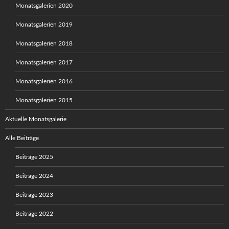
Monatsgalerien 2020
Monatsgalerien 2019
Monatsgalerien 2018
Monatsgalerien 2017
Monatsgalerien 2016
Monatsgalerien 2015
Aktuelle Monatsgalerie
Alle Beiträge
Beiträge 2025
Beiträge 2024
Beiträge 2023
Beiträge 2022