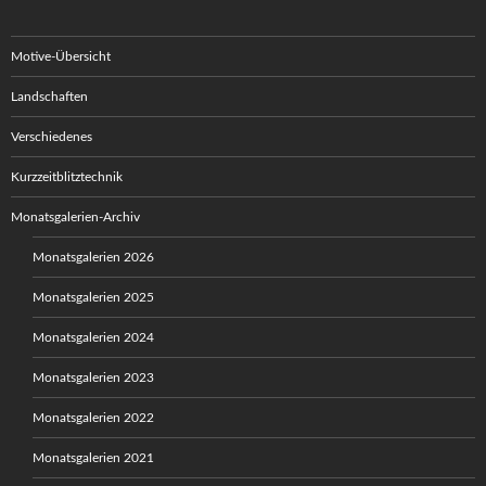
Motive-Übersicht
Landschaften
Verschiedenes
Kurzzeitblitztechnik
Monatsgalerien-Archiv
Monatsgalerien 2026
Monatsgalerien 2025
Monatsgalerien 2024
Monatsgalerien 2023
Monatsgalerien 2022
Monatsgalerien 2021