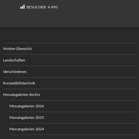
BESUCHER:
4.490
Motive-Übersicht
Landschaften
Verschiedenes
Kurzzeitblitztechnik
Monatsgalerien-Archiv
Monatsgalerien 2026
Monatsgalerien 2025
Monatsgalerien 2024