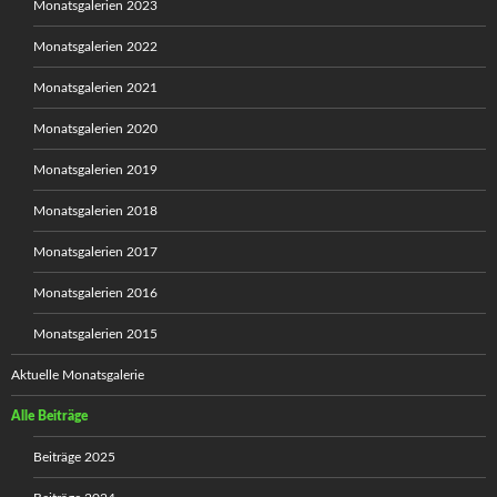
Monatsgalerien 2023
Monatsgalerien 2022
Monatsgalerien 2021
Monatsgalerien 2020
Monatsgalerien 2019
Monatsgalerien 2018
Monatsgalerien 2017
Monatsgalerien 2016
Monatsgalerien 2015
Aktuelle Monatsgalerie
Alle Beiträge
Beiträge 2025