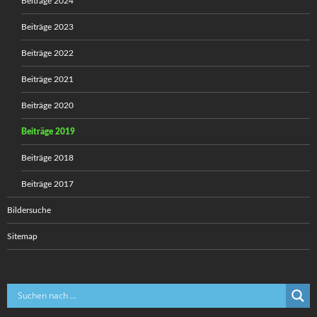
Beiträge 2024
Beiträge 2023
Beiträge 2022
Beiträge 2021
Beiträge 2020
Beiträge 2019
Beiträge 2018
Beiträge 2017
Bildersuche
Sitemap