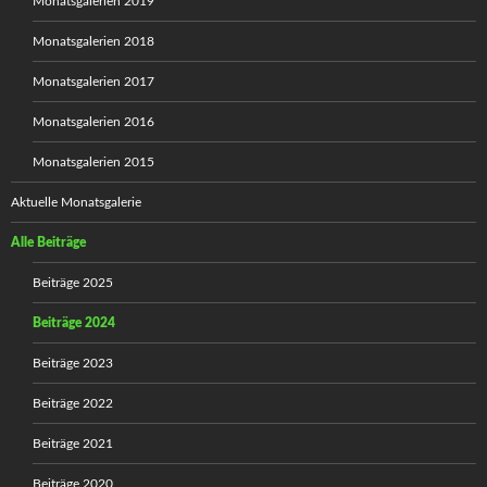
Monatsgalerien 2019
Monatsgalerien 2018
Monatsgalerien 2017
Monatsgalerien 2016
Monatsgalerien 2015
Aktuelle Monatsgalerie
Alle Beiträge
Beiträge 2025
Beiträge 2024
Beiträge 2023
Beiträge 2022
Beiträge 2021
Beiträge 2020