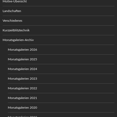
Motive-Übersicht
Landschaften
Verschiedenes
Kurzzeitblitztechnik
Monatsgalerien-Archiv
Monatsgalerien 2026
Monatsgalerien 2025
Monatsgalerien 2024
Monatsgalerien 2023
Monatsgalerien 2022
Monatsgalerien 2021
Monatsgalerien 2020