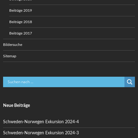
Beiträge 2019
Beiträge 2018
Beiträge 2017
Bildersuche
Sitemap
Neue Beiträge
Schweden-Norwegen Exkursion 2024-4
Schweden-Norwegen Exkursion 2024-3