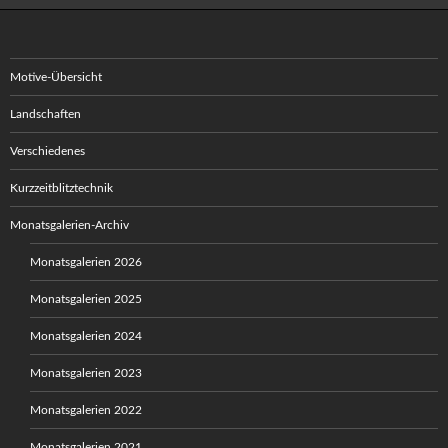
Motive-Übersicht
Landschaften
Verschiedenes
Kurzzeitblitztechnik
Monatsgalerien-Archiv
Monatsgalerien 2026
Monatsgalerien 2025
Monatsgalerien 2024
Monatsgalerien 2023
Monatsgalerien 2022
Monatsgalerien 2021