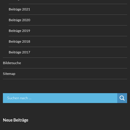
Beiträge 2021
Beiträge 2020
Beiträge 2019
Beiträge 2018
Beiträge 2017
Bildersuche
Sitemap
Neue Beiträge