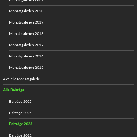
Monatsgalerien 2020
Monatsgalerien 2019
Monatsgalerien 2018
Monatsgalerien 2017
Monatsgalerien 2016
Monatsgalerien 2015
Aktuelle Monatsgalerie
Alle Beiträge
Beiträge 2025
Beiträge 2024
Beiträge 2023
Beiträge 2022