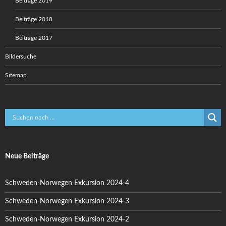
Beiträge 2019
Beiträge 2018
Beiträge 2017
Bildersuche
Sitemap
Neue Beiträge
Schweden-Norwegen Exkursion 2024-4
Schweden-Norwegen Exkursion 2024-3
Schweden-Norwegen Exkursion 2024-2