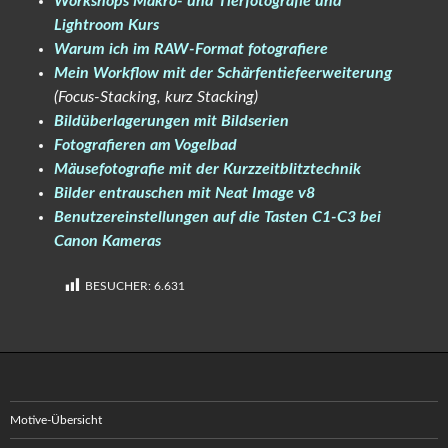
Workshops Makro- und Tierfotografie und
Lightroom Kurs
Warum ich im RAW-Format fotografiere
Mein Workflow mit der Schärfentiefeerweiterung
(Focus-Stacking, kurz Stacking)
Bildüberlagerungen mit Bildserien
Fotografieren am Vogelbad
Mäusefotografie mit der Kurzzeitblitztechnik
Bilder entrauschen mit Neat Image v8
Benutzereinstellungen auf die Tasten C1-C3 bei
Canon Kameras
BESUCHER:
6.631
Motive-Übersicht