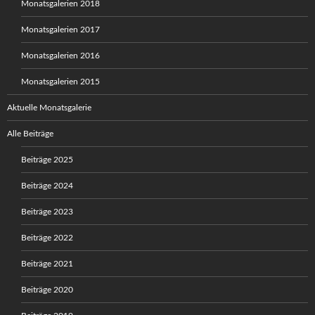
Monatsgalerien 2018
Monatsgalerien 2017
Monatsgalerien 2016
Monatsgalerien 2015
Aktuelle Monatsgalerie
Alle Beiträge
Beiträge 2025
Beiträge 2024
Beiträge 2023
Beiträge 2022
Beiträge 2021
Beiträge 2020