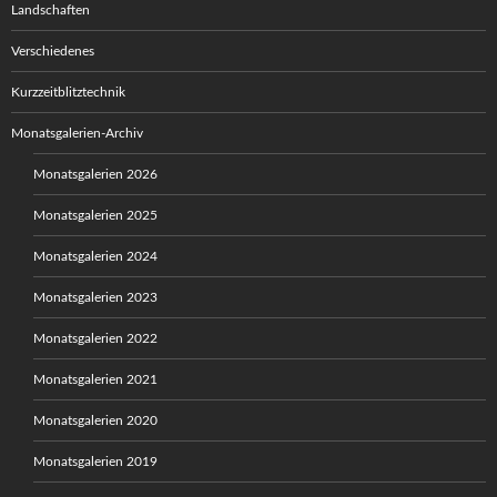
Landschaften
Verschiedenes
Kurzzeitblitztechnik
Monatsgalerien-Archiv
Monatsgalerien 2026
Monatsgalerien 2025
Monatsgalerien 2024
Monatsgalerien 2023
Monatsgalerien 2022
Monatsgalerien 2021
Monatsgalerien 2020
Monatsgalerien 2019