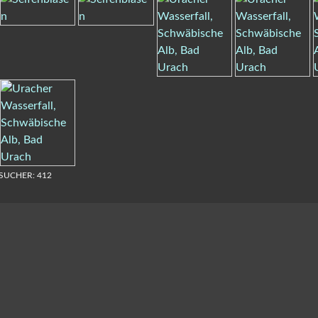
SUCHER:
412