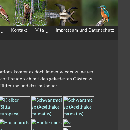
Kontakt
Vita
Impressum und Datenschutz
cations kommt es doch immer wieder zu neuen
macht Freude sich mit den gefiederten Gästen zu
Fütterung und das im Januar.