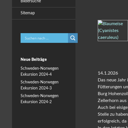
Bildersuche
Sitemap
Neue Beiträge
Schweden-Norwegen
14.1.2026
Exkursion 2024-4
Das neue Jahr 
Schweden-Norwegen
Fütterungen un
Exkursion 2024-3
Burg Hohenzoll
Schweden-Norwegen
Zellerhorn aus 
Exkursion 2024-2
Auch bei eisig
Stelle zu habe
erfolgreich, da