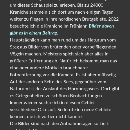
um dieses Schauspiel zu erleben. Bis zu 24000
Kraniche sammeln sich dort um nach einigen Tagen
weiter zu fliegen in ihre nordischen Brutgebiete. 2022
besuchte ich die Kraniche im Frühjahr.
Bilder davon
gibt es in einem Beitrag
.
Hauptsächlich kann man rund um das Naturum vom
Steg aus Bilder von brütenden oder vorbeifliegenden
Vögeln machen. Meistens spielt sich aber alles in
größerer Entfernung ab. Natürlich bekommt man das
eine oder andere Motiv in brauchbarer
Fotoentfernung vor die Kamera. Es ist aber mühselig.
Auf der anderen Seite des Sees, gegenüber vom
Naturum ist der Auslauf des Hornborgasees. Dort gibt
es Gelegenheiten zu schönen Beobachtungen.
Immer wieder suchte ich in diesem Gebiet
verschiedene Orte auf. So lernte ich neue Gebiete
kennen, die ich vorher nicht kannte.
Die Bilder sind nach den Aufnahmetagen sortiert