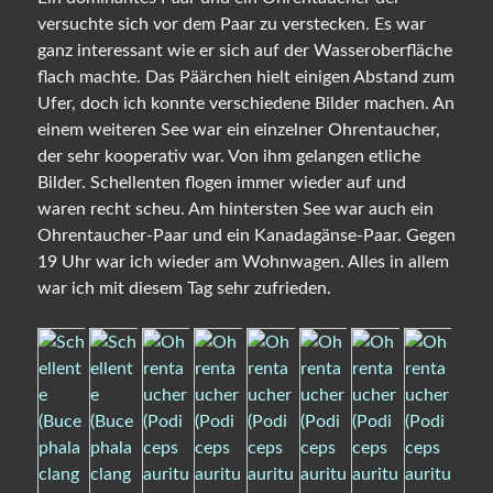
versuchte sich vor dem Paar zu verstecken. Es war
ganz interessant wie er sich auf der Wasseroberfläche
flach machte. Das Päärchen hielt einigen Abstand zum
Ufer, doch ich konnte verschiedene Bilder machen. An
einem weiteren See war ein einzelner Ohrentaucher,
der sehr kooperativ war. Von ihm gelangen etliche
Bilder. Schellenten flogen immer wieder auf und
waren recht scheu. Am hintersten See war auch ein
Ohrentaucher-Paar und ein Kanadagänse-Paar. Gegen
19 Uhr war ich wieder am Wohnwagen. Alles in allem
war ich mit diesem Tag sehr zufrieden.