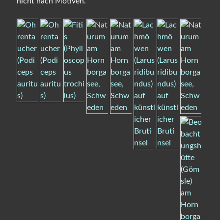
nicht nach Motiven.