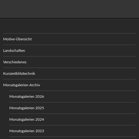
Motive-Übersicht
Landschaften
Verschiedenes
Kurzzeitblitztechnik
Monatsgalerien-Archiv
Monatsgalerien 2026
Monatsgalerien 2025
Monatsgalerien 2024
Monatsgalerien 2023