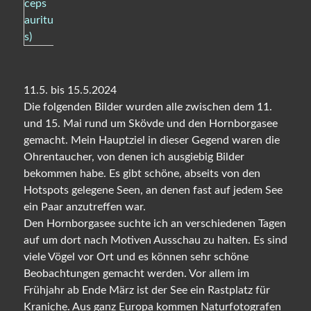
11.5. bis 15.5.2024
Die folgenden Bilder wurden alle zwischen dem 11.
und 15. Mai rund um Skövde und den Hornborgasee
gemacht. Mein Hauptziel in dieser Gegend waren die
Ohrentaucher, von denen ich ausgiebig Bilder
bekommen habe. Es gibt schöne, abseits von den
Hotspots gelegene Seen, an denen fast auf jedem See
ein Paar anzutreffen war.
Den Hornborgasee suchte ich an verschiedenen Tagen
auf um dort nach Motiven Ausschau zu halten. Es sind
viele Vögel vor Ort und es können sehr schöne
Beobachtungen gemacht werden. Vor allem im
Frühjahr ab Ende März ist der See ein Rastplatz für
Kraniche. Aus ganz Europa kommen Naturfotografen