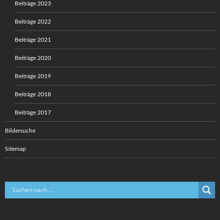
Beiträge 2023
Beiträge 2022
Beiträge 2021
Beiträge 2020
Beiträge 2019
Beiträge 2018
Beiträge 2017
Bildersuche
Sitemap